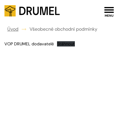
Úvod
Všeobecné obchodní podmínky
VOP DRUMEL dodavatelé
Stáhnout